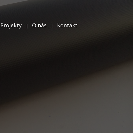
Projekty
O nás
Kontakt