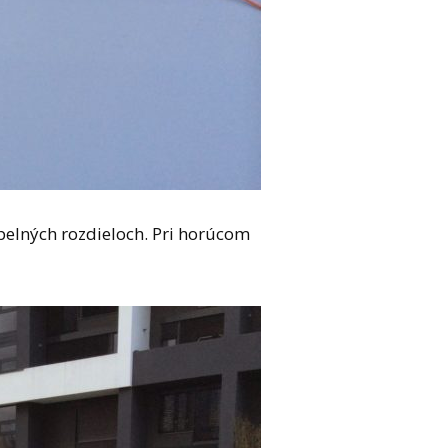
epelných rozdieloch. Pri horúcom